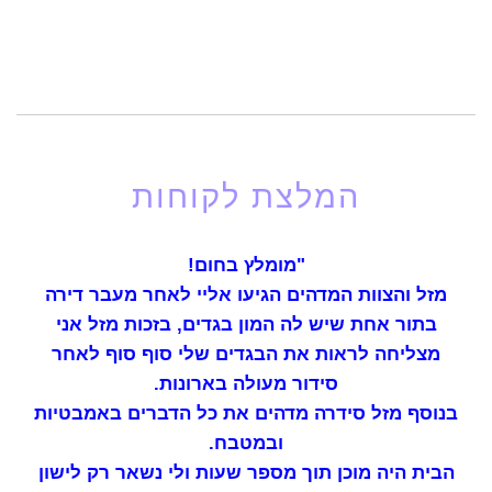
המלצת לקוחות
"מומלץ בחום!
מזל והצוות המדהים הגיעו אליי לאחר מעבר דירה
בתור אחת שיש לה המון בגדים, בזכות מזל אני
מצליחה לראות את הבגדים שלי סוף סוף לאחר
סידור מעולה בארונות.
בנוסף מזל סידרה מדהים את כל הדברים באמבטיות
ובמטבח.
הבית היה מוכן תוך מספר שעות ולי נשאר רק לישון