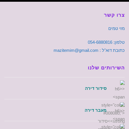
צרו קשר
מזי טמים
טלפון: 054-6880816
כתובת דוא"ל : mazitemim@gmail.com
השירותים שלנו
סידור דירה
מעבר דירה