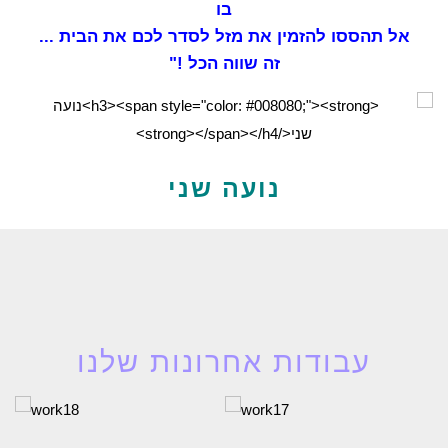
בו
אל תהססו להזמין את מזל לסדר לכם את הבית ...
זה שווה הכל !"
נועה שני
עבודות אחרונות שלנו