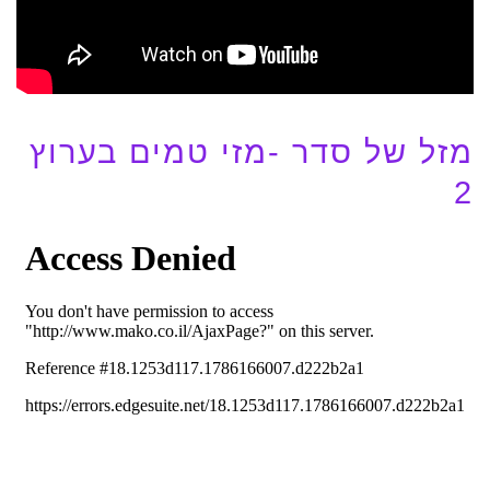
מזל של סדר -מזי טמים בערוץ
2