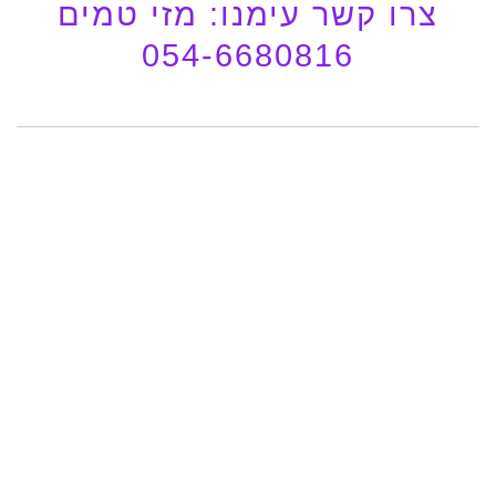
צרו קשר עימנו: מזי טמים
054-6680816