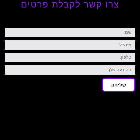
צרו קשר לקבלת פרטים
שם
אימייל
טלפון:
ההודעה
שלך
שליחה