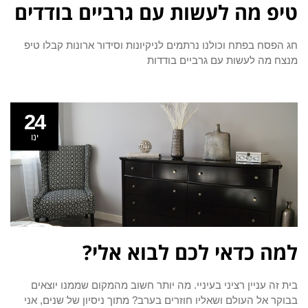
טיפ מה לעשות עם גרביים בודדים
חג הפסח בפתח וכולנו נרתמים לניקיונות וסידור ארונות קבלו טיפ
מנצח מה לעשות עם גרביים בודדות
24
ינו
למה כדאי לכם לבוא אלי?
בית זה עניין רציני בעיניי. מה יותר חשוב מהמקום שממנו יוצאים
בבוקר אל העולם ושאליו חוזרים בערב? מתוך ניסיון של שנים, אני