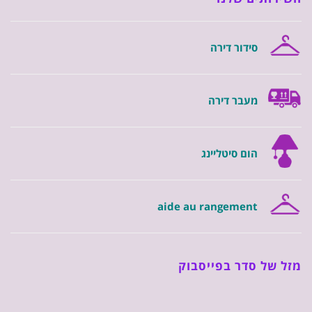
סידור דירה
מעבר דירה
הום סיטליינג
aide au rangement
מזל של סדר בפייסבוק