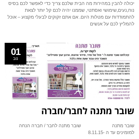
יכולה להבין במהירות מה הבית שלכם צריך כדי לאפשר לכם בסיס
נוח,נעים,שימושי ואסתטי, שממנו יהיה לכם קל יותר לצאת
להתמודדות עם מטלות היום. אם אתם זקוקים לבעלי מקצוע – אוכל
להמליץ לכם על אנשים
01
נוב
שובר מתנה לחבר/חברה
שובר מתנה שובר מתנה לחבר / חברה הנחה
למזמינים עד ה -8.11.15